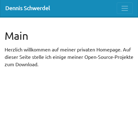
Dennis Schwerdel
Main
Herzlich willkommen auf meiner privaten Homepage. Auf
dieser Seite stelle ich einige meiner Open-Source-Projekte
zum Download.